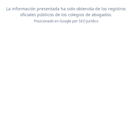
La información presentada ha sido obtenida de los registros
oficiales públicos de los colegios de abogados.
Posicionado en Google por
SEO Jurídico