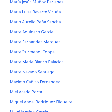
María Jesús Muñoz Perianes
Maria Luisa Reverte Vicuña
Mario Aurelio Peña Sancha
Marta Aguinaco Garcia
Marta Fernandez Marquez
Marta Iturmendi Coppel
Marta Maria Blanco Palacios
Marta Nevado Santiago
Maximo Cañizo Fernandez
Miel Acedo Porta
Miguel Angel Rodriguez Filgueira