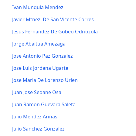
Ivan Munguia Mendez
Javier Mtnez. De San Vicente Corres
Jesus Fernandez De Gobeo Odriozola
Jorge Abaitua Amezaga
Jose Antonio Paz Gonzalez
Jose Luis Jordana Ugarte
Jose Maria De Lorenzo Urien
Juan Jose Seoane Osa
Juan Ramon Guevara Saleta
Julio Mendez Arinas
Julio Sanchez Gonzalez