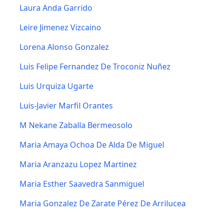
Laura Anda Garrido
Leire Jimenez Vizcaino
Lorena Alonso Gonzalez
Luis Felipe Fernandez De Troconiz Nuñez
Luis Urquiza Ugarte
Luis-Javier Marfil Orantes
M Nekane Zaballa Bermeosolo
Maria Amaya Ochoa De Alda De Miguel
Maria Aranzazu Lopez Martinez
Maria Esther Saavedra Sanmiguel
Maria Gonzalez De Zarate Pérez De Arrilucea