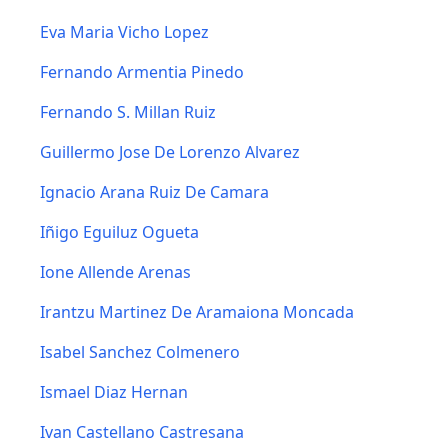
Eva Maria Vicho Lopez
Fernando Armentia Pinedo
Fernando S. Millan Ruiz
Guillermo Jose De Lorenzo Alvarez
Ignacio Arana Ruiz De Camara
Iñigo Eguiluz Ogueta
Ione Allende Arenas
Irantzu Martinez De Aramaiona Moncada
Isabel Sanchez Colmenero
Ismael Diaz Hernan
Ivan Castellano Castresana