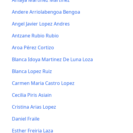
Amaya Martinez Martinez
Andere Arriolabengoa Bengoa
Angel Javier Lopez Andres
Antzane Rubio Rubio
Aroa Pérez Cortizo
Blanca Idoya Martinez De Luna Loza
Blanca Lopez Ruiz
Carmen Maria Castro Lopez
Cecilia Piris Asiain
Cristina Arias Lopez
Daniel Fraile
Esther Freiria Laza