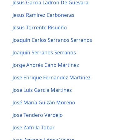
Jesus Garcia Ladron De Guevara
Jesus Ramirez Carboneras
Jesús Torrente Risueño
Joaquin Carlos Serranos Serranos
Joaquín Serranos Serranos
Jorge Andrés Cano Martinez
Jose Enrique Fernandez Martinez
Jose Luis Garcia Martinez
José María Guizán Moreno
Jose Tendero Verdejo
Jose Zafrilla Tobar