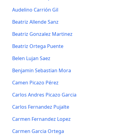
Audelino Carrión Gil
Beatriz Allende Sanz
Beatriz Gonzalez Martinez
Beatriz Ortega Puente
Belen Lujan Saez
Benjamin Sebastian Mora
Camen Picazo Pérez
Carlos Andres Picazo Garcia
Carlos Fernandez Pujalte
Carmen Fernandez Lopez
Carmen Garcia Ortega