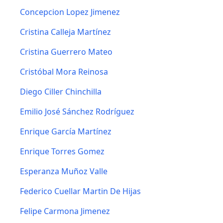
Concepcion Lopez Jimenez
Cristina Calleja Martínez
Cristina Guerrero Mateo
Cristóbal Mora Reinosa
Diego Ciller Chinchilla
Emilio José Sánchez Rodríguez
Enrique García Martínez
Enrique Torres Gomez
Esperanza Muñoz Valle
Federico Cuellar Martin De Hijas
Felipe Carmona Jimenez