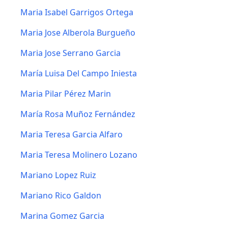
Maria Isabel Garrigos Ortega
Maria Jose Alberola Burgueño
Maria Jose Serrano Garcia
María Luisa Del Campo Iniesta
Maria Pilar Pérez Marin
María Rosa Muñoz Fernández
Maria Teresa Garcia Alfaro
Maria Teresa Molinero Lozano
Mariano Lopez Ruiz
Mariano Rico Galdon
Marina Gomez Garcia