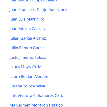
Juan Antonio López Valero
Juan Francisco Garijo Rodriguez
Juan Luis Martin Rol
Juan Molina Cabrera
Julian Garcia Alcaraz
Juliin Ramon Garcia
Justo Jimenez Tolosa
Laura Moya Ortiz
Laura Roldan Alarcon
Lorena Tolosa Selva
Luis Ventura Cañamares Ortiz
Ma Carmen Morallon Hidalgo