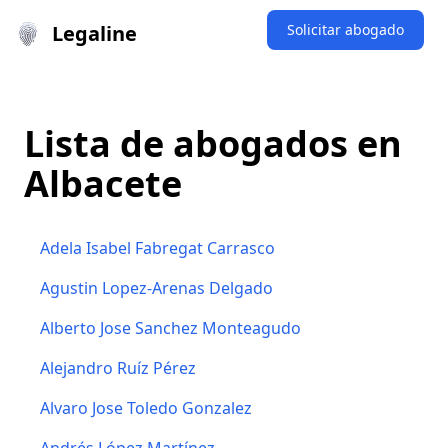
Legaline
Solicitar abogado
Lista de abogados en
Albacete
Adela Isabel Fabregat Carrasco
Agustin Lopez-Arenas Delgado
Alberto Jose Sanchez Monteagudo
Alejandro Ruíz Pérez
Alvaro Jose Toledo Gonzalez