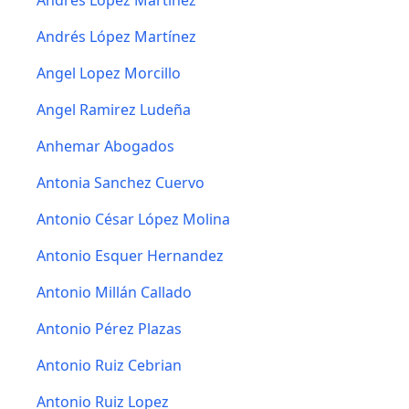
Andrés López Martínez
Andrés López Martínez
Angel Lopez Morcillo
Angel Ramirez Ludeña
Anhemar Abogados
Antonia Sanchez Cuervo
Antonio César López Molina
Antonio Esquer Hernandez
Antonio Millán Callado
Antonio Pérez Plazas
Antonio Ruiz Cebrian
Antonio Ruiz Lopez