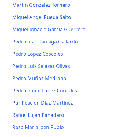
Martin Gonzalez Tornero
Miguel Angel Rueda Salto
Miguel Ignacio Garcia Guerrero
Pedro Juan Tárraga Gallardo
Pedro Lopez Coscoles
Pedro Luis Salazar Olivas
Pedro Muñoz Medrano
Pedro Pablo Lopez Corcoles
Purificacion Diaz Martinez
Rafael Lujan Panadero
Rosa Maria Jaen Rubio