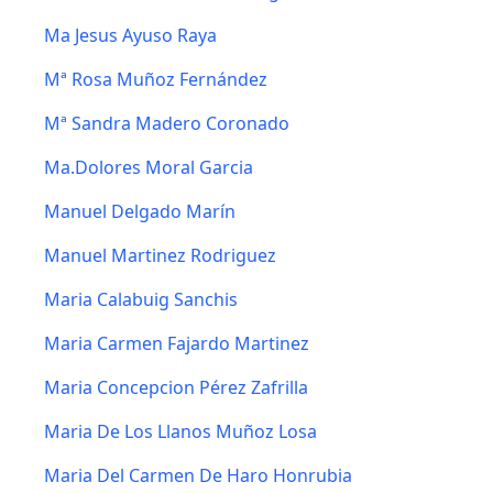
Ma Jesus Ayuso Raya
Mª Rosa Muñoz Fernández
Mª Sandra Madero Coronado
Ma.Dolores Moral Garcia
Manuel Delgado Marín
Manuel Martinez Rodriguez
Maria Calabuig Sanchis
Maria Carmen Fajardo Martinez
Maria Concepcion Pérez Zafrilla
Maria De Los Llanos Muñoz Losa
Maria Del Carmen De Haro Honrubia