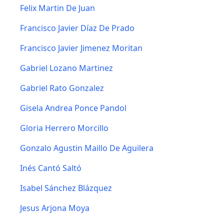
Felix Martin De Juan
Francisco Javier Díaz De Prado
Francisco Javier Jimenez Moritan
Gabriel Lozano Martinez
Gabriel Rato Gonzalez
Gisela Andrea Ponce Pandol
Gloria Herrero Morcillo
Gonzalo Agustin Maillo De Aguilera
Inés Cantó Saltó
Isabel Sánchez Blázquez
Jesus Arjona Moya