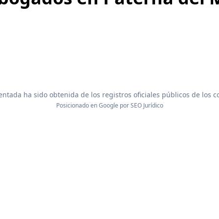
ntada ha sido obtenida de los registros oficiales públicos de los 
Posicionado en Google por
SEO Jurídico