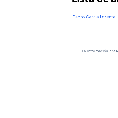
Pedro Garcia Lorente
La información prese