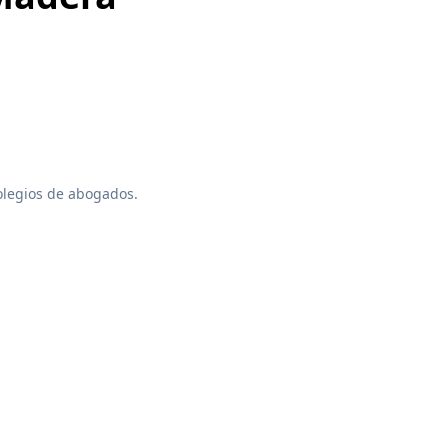
colegios de abogados.