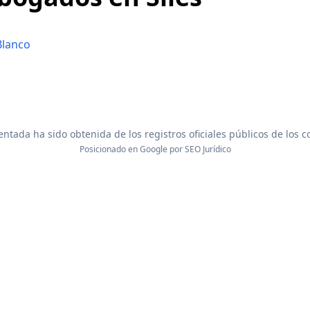
Blanco
ntada ha sido obtenida de los registros oficiales públicos de los 
Posicionado en Google por
SEO Jurídico