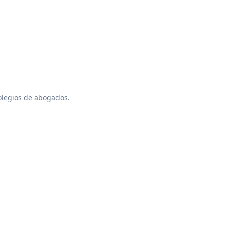
colegios de abogados.