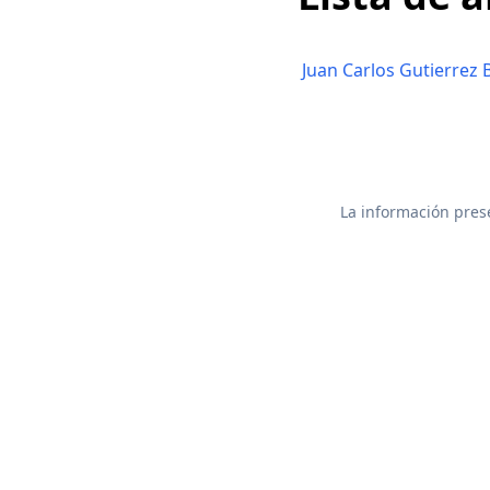
Juan Carlos Gutierrez 
La información prese