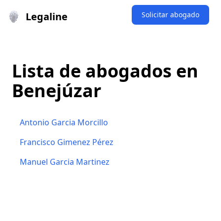
Legaline
Solicitar abogado
Lista de abogados en
Benejúzar
Antonio Garcia Morcillo
Francisco Gimenez Pérez
Manuel Garcia Martinez