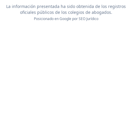
La información presentada ha sido obtenida de los registros
oficiales públicos de los colegios de abogados.
Posicionado en Google por
SEO Jurídico