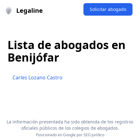
Legaline
Solicitar abogado
Lista de abogados en
Benijófar
Carles Lozano Castro
La información presentada ha sido obtenida de los registros
oficiales públicos de los colegios de abogados.
Posicionado en Google por
SEO Jurídico