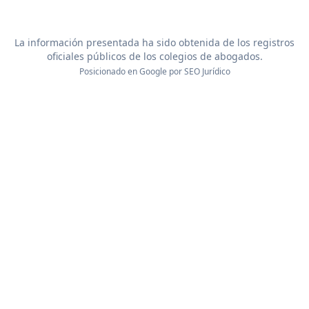
La información presentada ha sido obtenida de los registros
oficiales públicos de los colegios de abogados.
Posicionado en Google por
SEO Jurídico