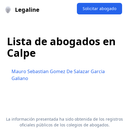
Legaline
Solicitar abogado
Lista de abogados en
Calpe
Mauro Sebastian Gomez De Salazar Garcia
Galiano
La información presentada ha sido obtenida de los registros
oficiales públicos de los colegios de abogados.