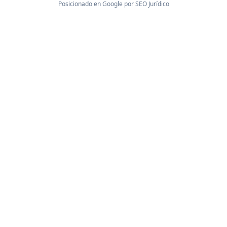
Posicionado en Google por
SEO Jurídico