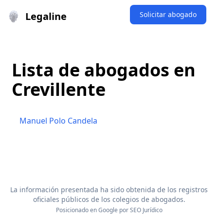
Legaline
Solicitar abogado
Lista de abogados en
Crevillente
Manuel Polo Candela
La información presentada ha sido obtenida de los registros
oficiales públicos de los colegios de abogados.
Posicionado en Google por
SEO Jurídico