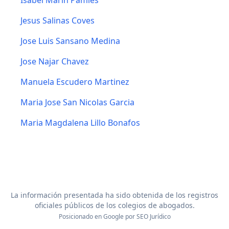
Isabel Marin Pamies
Jesus Salinas Coves
Jose Luis Sansano Medina
Jose Najar Chavez
Manuela Escudero Martinez
Maria Jose San Nicolas Garcia
Maria Magdalena Lillo Bonafos
La información presentada ha sido obtenida de los registros
oficiales públicos de los colegios de abogados.
Posicionado en Google por
SEO Jurídico