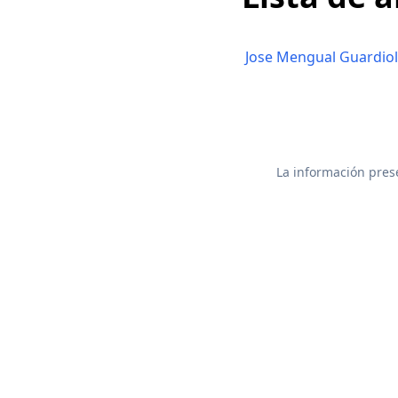
Jose Mengual Guardio
La información prese