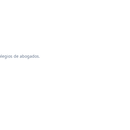
colegios de abogados.