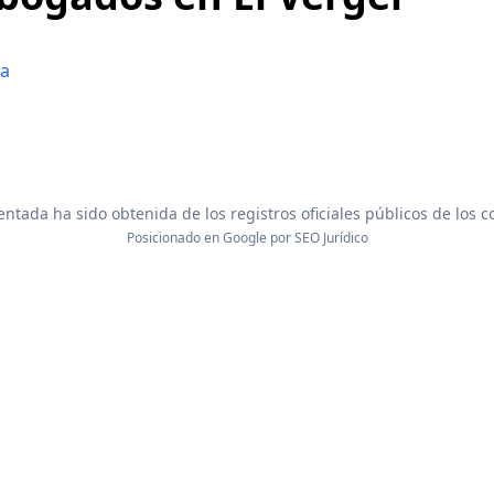
la
ntada ha sido obtenida de los registros oficiales públicos de los 
Posicionado en Google por
SEO Jurídico