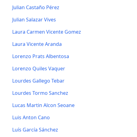
Julian Castaño Pérez
Julian Salazar Vives
Laura Carmen Vicente Gomez
Laura Vicente Aranda
Lorenzo Prats Albentosa
Lorenzo Quiles Vaquer
Lourdes Gallego Tebar
Lourdes Tormo Sanchez
Lucas Martin Alcon Seoane
Luis Anton Cano
Luís García Sánchez