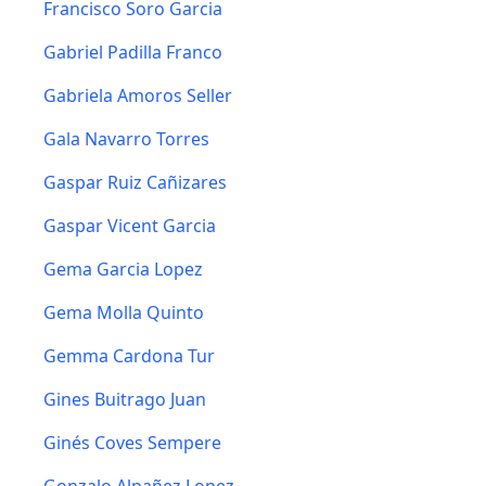
Francisco Soro Garcia
Gabriel Padilla Franco
Gabriela Amoros Seller
Gala Navarro Torres
Gaspar Ruiz Cañizares
Gaspar Vicent Garcia
Gema Garcia Lopez
Gema Molla Quinto
Gemma Cardona Tur
Gines Buitrago Juan
Ginés Coves Sempere