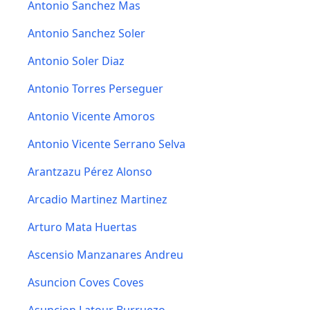
Antonio Sanchez Mas
Antonio Sanchez Soler
Antonio Soler Diaz
Antonio Torres Perseguer
Antonio Vicente Amoros
Antonio Vicente Serrano Selva
Arantzazu Pérez Alonso
Arcadio Martinez Martinez
Arturo Mata Huertas
Ascensio Manzanares Andreu
Asuncion Coves Coves