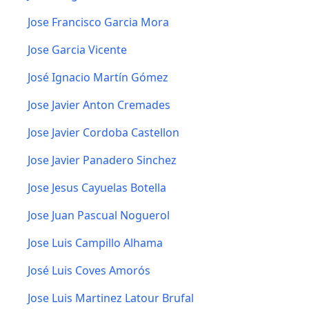
Jose Francisco Garcia Mora
Jose Garcia Vicente
José Ignacio Martín Gómez
Jose Javier Anton Cremades
Jose Javier Cordoba Castellon
Jose Javier Panadero Sinchez
Jose Jesus Cayuelas Botella
Jose Juan Pascual Noguerol
Jose Luis Campillo Alhama
José Luis Coves Amorós
Jose Luis Martinez Latour Brufal