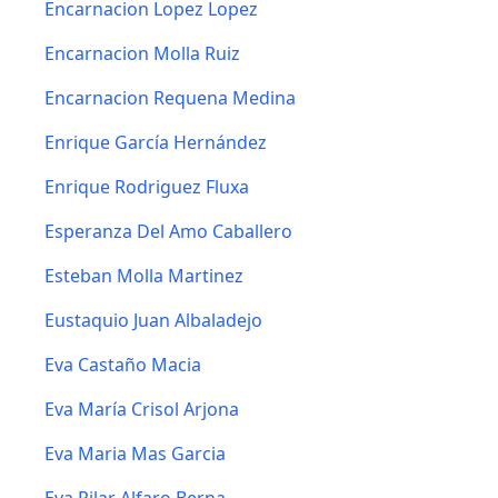
Encarnacion Lopez Lopez
Encarnacion Molla Ruiz
Encarnacion Requena Medina
Enrique García Hernández
Enrique Rodriguez Fluxa
Esperanza Del Amo Caballero
Esteban Molla Martinez
Eustaquio Juan Albaladejo
Eva Castaño Macia
Eva María Crisol Arjona
Eva Maria Mas Garcia