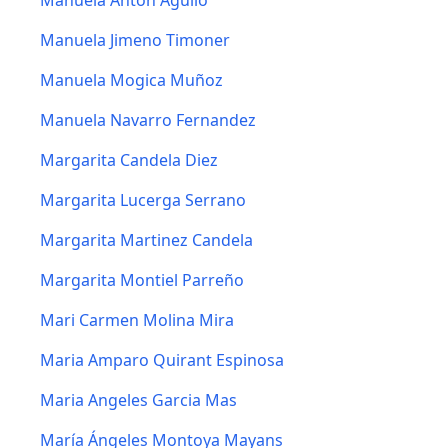
Manuela Anton Agullo
Manuela Jimeno Timoner
Manuela Mogica Muñoz
Manuela Navarro Fernandez
Margarita Candela Diez
Margarita Lucerga Serrano
Margarita Martinez Candela
Margarita Montiel Parreño
Mari Carmen Molina Mira
Maria Amparo Quirant Espinosa
Maria Angeles Garcia Mas
María Ángeles Montoya Mayans