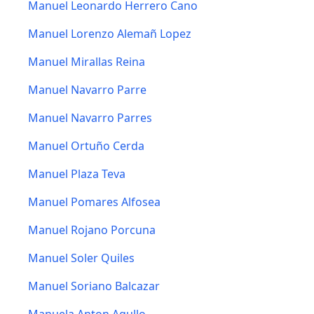
Manuel Leonardo Herrero Cano
Manuel Lorenzo Alemañ Lopez
Manuel Mirallas Reina
Manuel Navarro Parre
Manuel Navarro Parres
Manuel Ortuño Cerda
Manuel Plaza Teva
Manuel Pomares Alfosea
Manuel Rojano Porcuna
Manuel Soler Quiles
Manuel Soriano Balcazar