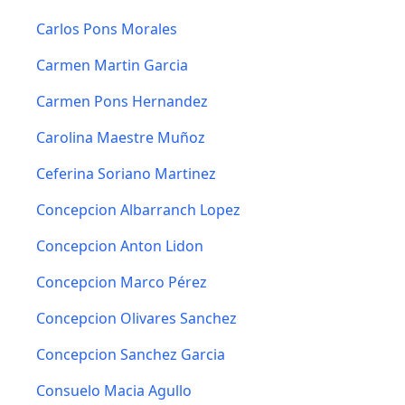
Carlos Pons Morales
Carmen Martin Garcia
Carmen Pons Hernandez
Carolina Maestre Muñoz
Ceferina Soriano Martinez
Concepcion Albarranch Lopez
Concepcion Anton Lidon
Concepcion Marco Pérez
Concepcion Olivares Sanchez
Concepcion Sanchez Garcia
Consuelo Macia Agullo