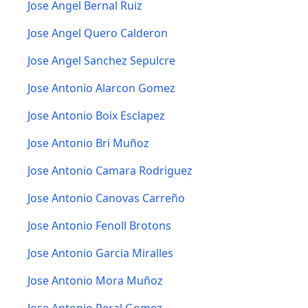
Jose Angel Bernal Ruiz
Jose Angel Quero Calderon
Jose Angel Sanchez Sepulcre
Jose Antonio Alarcon Gomez
Jose Antonio Boix Esclapez
Jose Antonio Bri Muñoz
Jose Antonio Camara Rodriguez
Jose Antonio Canovas Carreño
Jose Antonio Fenoll Brotons
Jose Antonio Garcia Miralles
Jose Antonio Mora Muñoz