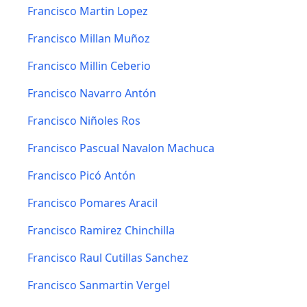
Francisco Martin Lopez
Francisco Millan Muñoz
Francisco Millin Ceberio
Francisco Navarro Antón
Francisco Niñoles Ros
Francisco Pascual Navalon Machuca
Francisco Picó Antón
Francisco Pomares Aracil
Francisco Ramirez Chinchilla
Francisco Raul Cutillas Sanchez
Francisco Sanmartin Vergel