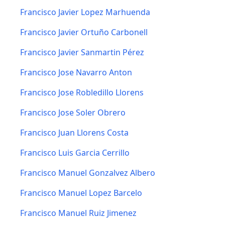
Francisco Javier Lopez Marhuenda
Francisco Javier Ortuño Carbonell
Francisco Javier Sanmartin Pérez
Francisco Jose Navarro Anton
Francisco Jose Robledillo Llorens
Francisco Jose Soler Obrero
Francisco Juan Llorens Costa
Francisco Luis Garcia Cerrillo
Francisco Manuel Gonzalvez Albero
Francisco Manuel Lopez Barcelo
Francisco Manuel Ruiz Jimenez