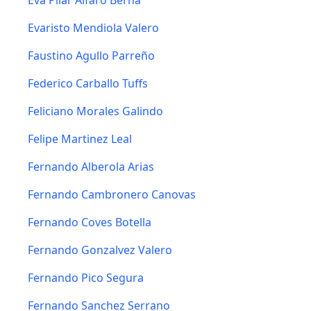
Eva Pilar Alfaro Berna
Evaristo Mendiola Valero
Faustino Agullo Parreño
Federico Carballo Tuffs
Feliciano Morales Galindo
Felipe Martinez Leal
Fernando Alberola Arias
Fernando Cambronero Canovas
Fernando Coves Botella
Fernando Gonzalvez Valero
Fernando Pico Segura
Fernando Sanchez Serrano