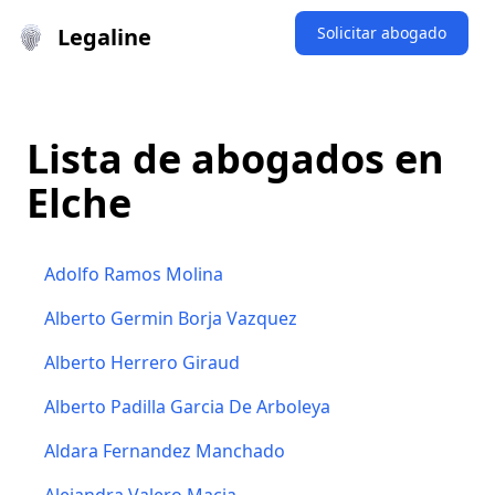
Legaline
Solicitar abogado
Lista de abogados en
Elche
Adolfo Ramos Molina
Alberto Germin Borja Vazquez
Alberto Herrero Giraud
Alberto Padilla Garcia De Arboleya
Aldara Fernandez Manchado