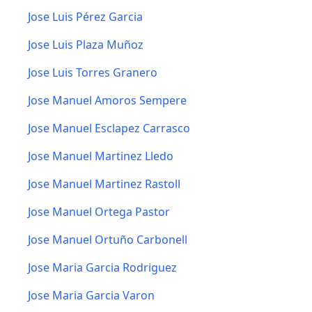
Jose Luis Pérez Garcia
Jose Luis Plaza Muñoz
Jose Luis Torres Granero
Jose Manuel Amoros Sempere
Jose Manuel Esclapez Carrasco
Jose Manuel Martinez Lledo
Jose Manuel Martinez Rastoll
Jose Manuel Ortega Pastor
Jose Manuel Ortuño Carbonell
Jose Maria Garcia Rodriguez
Jose Maria Garcia Varon