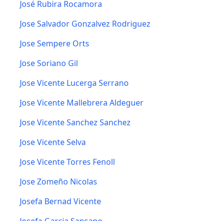
José Rubira Rocamora
Jose Salvador Gonzalvez Rodriguez
Jose Sempere Orts
Jose Soriano Gil
Jose Vicente Lucerga Serrano
Jose Vicente Mallebrera Aldeguer
Jose Vicente Sanchez Sanchez
Jose Vicente Selva
Jose Vicente Torres Fenoll
Jose Zomeño Nicolas
Josefa Bernad Vicente