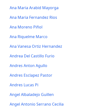
Ana Maria Arabid Mayorga
Ana Maria Fernandez Rios
Ana Moreno Piñol
Ana Riquelme Marco
Ana Vanesa Ortiz Hernandez
Andrea Del Castillo Furio
Andres Anton Agullo
Andres Esclapez Pastor
Andres Lucas Pi
Angel Albaladejo Guillen
Angel Antonio Serrano Cecilia