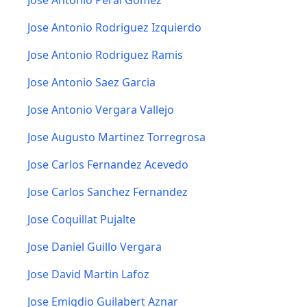
Jose Antonio Peral Gomez
Jose Antonio Rodriguez Izquierdo
Jose Antonio Rodriguez Ramis
Jose Antonio Saez Garcia
Jose Antonio Vergara Vallejo
Jose Augusto Martinez Torregrosa
Jose Carlos Fernandez Acevedo
Jose Carlos Sanchez Fernandez
Jose Coquillat Pujalte
Jose Daniel Guillo Vergara
Jose David Martin Lafoz
Jose Emigdio Guilabert Aznar