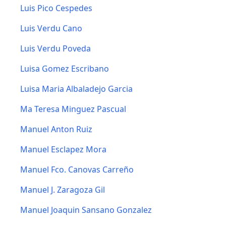
Luis Pico Cespedes
Luis Verdu Cano
Luis Verdu Poveda
Luisa Gomez Escribano
Luisa Maria Albaladejo Garcia
Ma Teresa Minguez Pascual
Manuel Anton Ruiz
Manuel Esclapez Mora
Manuel Fco. Canovas Carreño
Manuel J. Zaragoza Gil
Manuel Joaquin Sansano Gonzalez