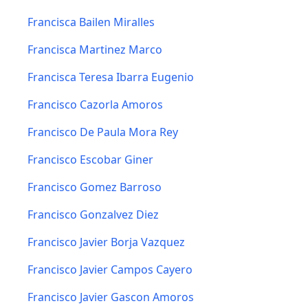
Francisca Bailen Miralles
Francisca Martinez Marco
Francisca Teresa Ibarra Eugenio
Francisco Cazorla Amoros
Francisco De Paula Mora Rey
Francisco Escobar Giner
Francisco Gomez Barroso
Francisco Gonzalvez Diez
Francisco Javier Borja Vazquez
Francisco Javier Campos Cayero
Francisco Javier Gascon Amoros