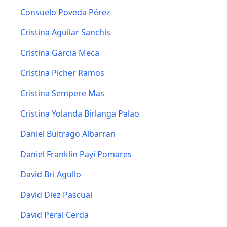
Consuelo Poveda Pérez
Cristina Aguilar Sanchis
Cristina Garcia Meca
Cristina Picher Ramos
Cristina Sempere Mas
Cristina Yolanda Birlanga Palao
Daniel Buitrago Albarran
Daniel Franklin Payi Pomares
David Bri Agullo
David Diez Pascual
David Peral Cerda