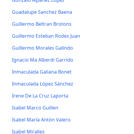
Gonzalo Alpañez Lopez
Guadalupe Sanchez Baena
Guillermo Beltran Brotons
Guillermo Esteban Rodes Juan
Guillermo Morales Galindo
Ignacio Ma Alberdi Garrido
Inmaculada Galiana Bonet
Inmaculada López Sánchez
Irene De La Cruz Laporta
Isabel Marco Guillen
Isabel María Antón Valero
Isabel Miralles