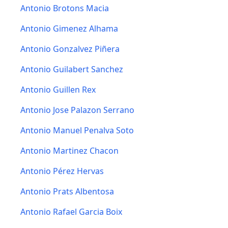
Antonio Brotons Macia
Antonio Gimenez Alhama
Antonio Gonzalvez Piñera
Antonio Guilabert Sanchez
Antonio Guillen Rex
Antonio Jose Palazon Serrano
Antonio Manuel Penalva Soto
Antonio Martinez Chacon
Antonio Pérez Hervas
Antonio Prats Albentosa
Antonio Rafael Garcia Boix