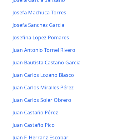
Josefa Garcia Sansano
Josefa Machuca Torres
Josefa Sanchez Garcia
Josefina Lopez Pomares
Juan Antonio Tornel Rivero
Juan Bautista Castaño Garcia
Juan Carlos Lozano Blasco
Juan Carlos Miralles Pérez
Juan Carlos Soler Obrero
Juan Castaño Pérez
Juan Castaño Pico
Juan F. Herranz Escobar