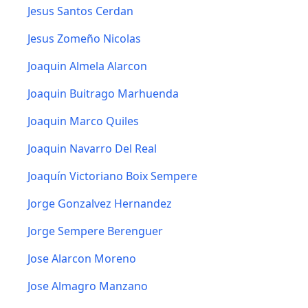
Jesus Santos Cerdan
Jesus Zomeño Nicolas
Joaquin Almela Alarcon
Joaquin Buitrago Marhuenda
Joaquin Marco Quiles
Joaquin Navarro Del Real
Joaquín Victoriano Boix Sempere
Jorge Gonzalvez Hernandez
Jorge Sempere Berenguer
Jose Alarcon Moreno
Jose Almagro Manzano