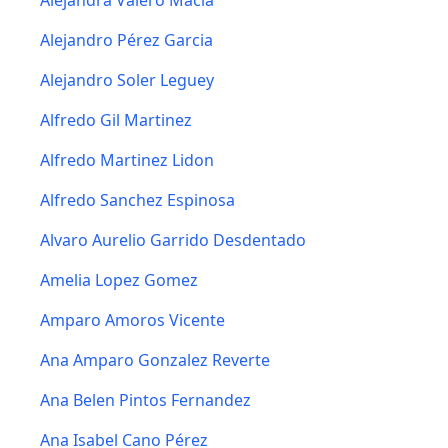
Alejandra Valero Macia
Alejandro Pérez Garcia
Alejandro Soler Leguey
Alfredo Gil Martinez
Alfredo Martinez Lidon
Alfredo Sanchez Espinosa
Alvaro Aurelio Garrido Desdentado
Amelia Lopez Gomez
Amparo Amoros Vicente
Ana Amparo Gonzalez Reverte
Ana Belen Pintos Fernandez
Ana Isabel Cano Pérez