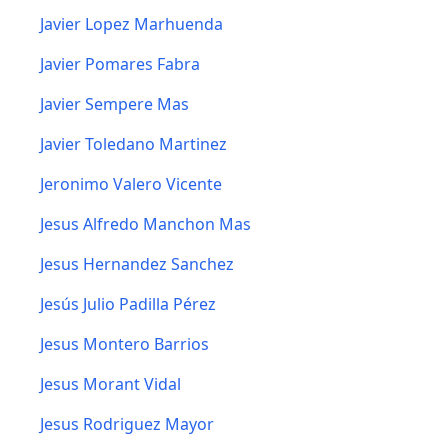
Javier Lopez Marhuenda
Javier Pomares Fabra
Javier Sempere Mas
Javier Toledano Martinez
Jeronimo Valero Vicente
Jesus Alfredo Manchon Mas
Jesus Hernandez Sanchez
Jesús Julio Padilla Pérez
Jesus Montero Barrios
Jesus Morant Vidal
Jesus Rodriguez Mayor