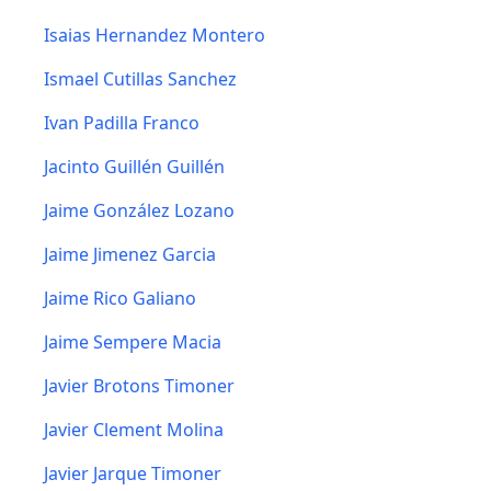
Isaias Hernandez Montero
Ismael Cutillas Sanchez
Ivan Padilla Franco
Jacinto Guillén Guillén
Jaime González Lozano
Jaime Jimenez Garcia
Jaime Rico Galiano
Jaime Sempere Macia
Javier Brotons Timoner
Javier Clement Molina
Javier Jarque Timoner