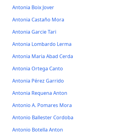
Antonia Boix Jover
Antonia Castaño Mora
Antonia Garcie Tari
Antonia Lombardo Lerma
Antonia Maria Abad Cerda
Antonia Ortega Canto
Antonia Pérez Garrido
Antonia Requena Anton
Antonio A. Pomares Mora
Antonio Ballester Cordoba
Antonio Botella Anton