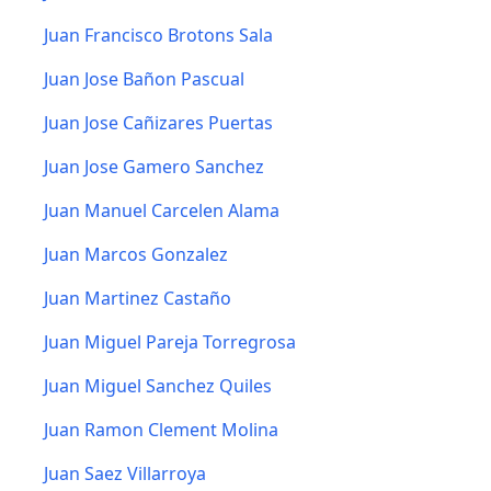
Juan Francisco Brotons Sala
Juan Jose Bañon Pascual
Juan Jose Cañizares Puertas
Juan Jose Gamero Sanchez
Juan Manuel Carcelen Alama
Juan Marcos Gonzalez
Juan Martinez Castaño
Juan Miguel Pareja Torregrosa
Juan Miguel Sanchez Quiles
Juan Ramon Clement Molina
Juan Saez Villarroya