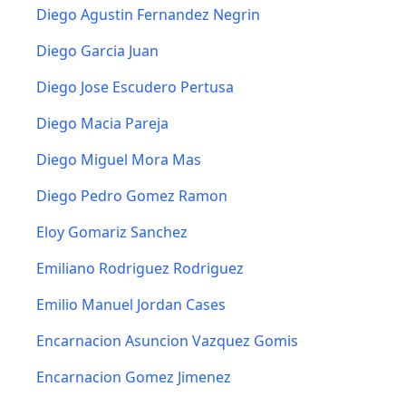
Diego Agustin Fernandez Negrin
Diego Garcia Juan
Diego Jose Escudero Pertusa
Diego Macia Pareja
Diego Miguel Mora Mas
Diego Pedro Gomez Ramon
Eloy Gomariz Sanchez
Emiliano Rodriguez Rodriguez
Emilio Manuel Jordan Cases
Encarnacion Asuncion Vazquez Gomis
Encarnacion Gomez Jimenez