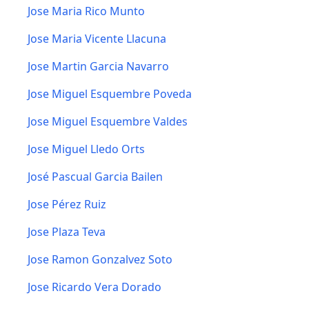
Jose Maria Rico Munto
Jose Maria Vicente Llacuna
Jose Martin Garcia Navarro
Jose Miguel Esquembre Poveda
Jose Miguel Esquembre Valdes
Jose Miguel Lledo Orts
José Pascual Garcia Bailen
Jose Pérez Ruiz
Jose Plaza Teva
Jose Ramon Gonzalvez Soto
Jose Ricardo Vera Dorado