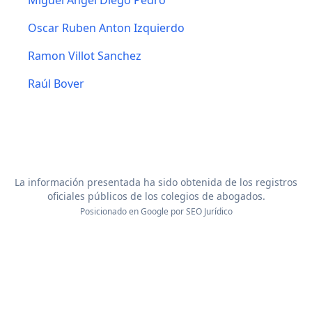
Miguel Angel Diego Pedro
Oscar Ruben Anton Izquierdo
Ramon Villot Sanchez
Raúl Bover
La información presentada ha sido obtenida de los registros
oficiales públicos de los colegios de abogados.
Posicionado en Google por
SEO Jurídico