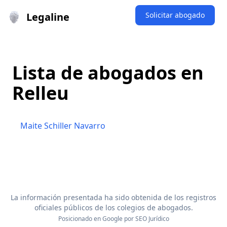
Legaline
Solicitar abogado
Lista de abogados en
Relleu
Maite Schiller Navarro
La información presentada ha sido obtenida de los registros
oficiales públicos de los colegios de abogados.
Posicionado en Google por
SEO Jurídico