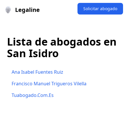
Legaline
Solicitar abogado
Lista de abogados en
San Isidro
Ana Isabel Fuentes Ruiz
Francisco Manuel Trigueros Vilella
Tuabogado.Com.Es