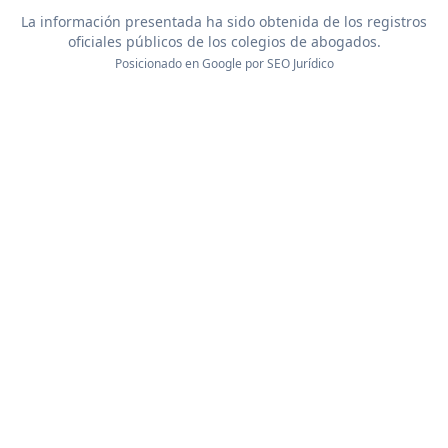
La información presentada ha sido obtenida de los registros
oficiales públicos de los colegios de abogados.
Posicionado en Google por
SEO Jurídico