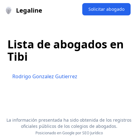
Legaline
Solicitar abogado
Lista de abogados en
Tibi
Rodrigo Gonzalez Gutierrez
La información presentada ha sido obtenida de los registros
oficiales públicos de los colegios de abogados.
Posicionado en Google por
SEO Jurídico