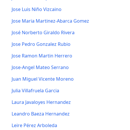
Jose Luis Niño Vizcaino
Jose Maria Martinez-Abarca Gomez
José Norberto Giraldo Rivera
Jose Pedro Gonzalez Rubio
Jose Ramon Martin Herrero
Jose-Angel Mateo Serrano
Juan Miguel Vicente Moreno
Julia Villafruela Garcia
Laura Javaloyes Hernandez
Leandro Baeza Hernandez
Leire Pérez Arboleda