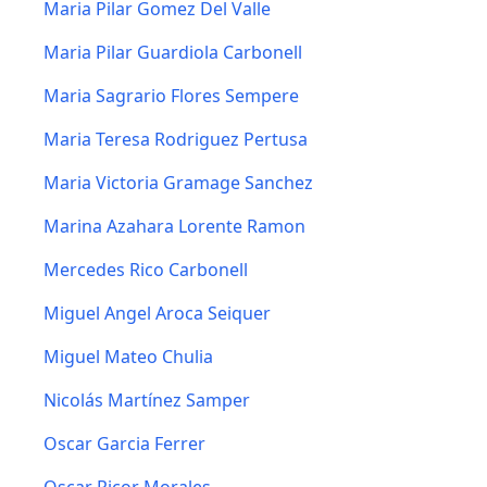
Maria Pilar Gomez Del Valle
Maria Pilar Guardiola Carbonell
Maria Sagrario Flores Sempere
Maria Teresa Rodriguez Pertusa
Maria Victoria Gramage Sanchez
Marina Azahara Lorente Ramon
Mercedes Rico Carbonell
Miguel Angel Aroca Seiquer
Miguel Mateo Chulia
Nicolás Martínez Samper
Oscar Garcia Ferrer