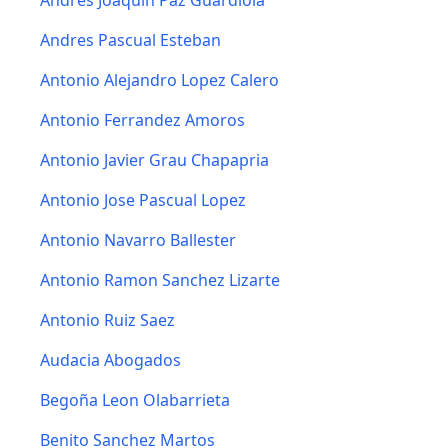
Andres Joaquin Paz Guardiola
Andres Pascual Esteban
Antonio Alejandro Lopez Calero
Antonio Ferrandez Amoros
Antonio Javier Grau Chapapria
Antonio Jose Pascual Lopez
Antonio Navarro Ballester
Antonio Ramon Sanchez Lizarte
Antonio Ruiz Saez
Audacia Abogados
Begoña Leon Olabarrieta
Benito Sanchez Martos