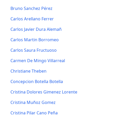
Bruno Sanchez Pérez
Carlos Arellano Ferrer
Carlos Javier Dura Alemañ
Carlos Martin Borromeo
Carlos Saura Fructuoso
Carmen De Mingo Villarreal
Christiane Theben
Concepcion Botella Botella
Cristina Dolores Gimenez Lorente
Cristina Muñoz Gomez
Cristina Pilar Cano Peña