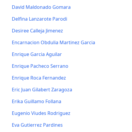
David Maldonado Gomara
Delfina Lanzarote Parodi
Desiree Calleja Jimenez
Encarnacion Obdulia Martinez Garcia
Enrique Garcia Aguilar
Enrique Pacheco Serrano
Enrique Roca Fernandez
Eric Juan Gilabert Zaragoza
Erika Guillamo Follana
Eugenio Viudes Rodriguez
Eva Gutierrez Pardines