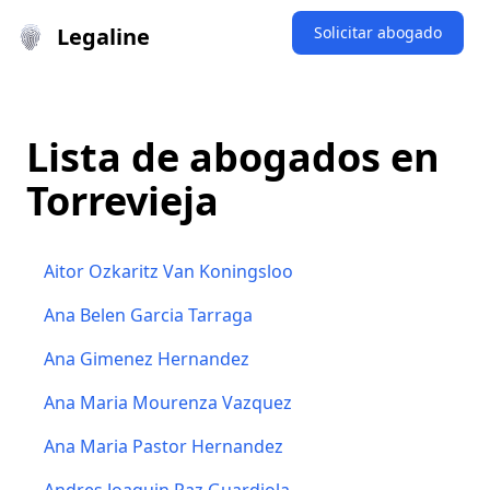
Legaline
Solicitar abogado
Lista de abogados en
Torrevieja
Aitor Ozkaritz Van Koningsloo
Ana Belen Garcia Tarraga
Ana Gimenez Hernandez
Ana Maria Mourenza Vazquez
Ana Maria Pastor Hernandez