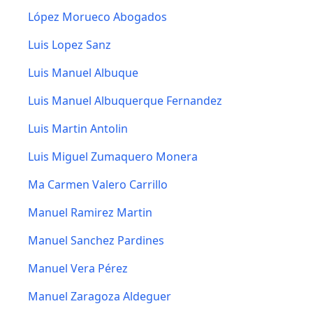
López Morueco Abogados
Luis Lopez Sanz
Luis Manuel Albuque
Luis Manuel Albuquerque Fernandez
Luis Martin Antolin
Luis Miguel Zumaquero Monera
Ma Carmen Valero Carrillo
Manuel Ramirez Martin
Manuel Sanchez Pardines
Manuel Vera Pérez
Manuel Zaragoza Aldeguer