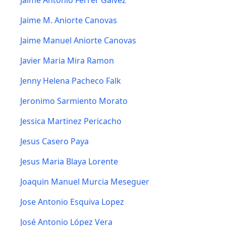
Jaime Antonio Ferrer Galvez
Jaime M. Aniorte Canovas
Jaime Manuel Aniorte Canovas
Javier Maria Mira Ramon
Jenny Helena Pacheco Falk
Jeronimo Sarmiento Morato
Jessica Martinez Pericacho
Jesus Casero Paya
Jesus Maria Blaya Lorente
Joaquin Manuel Murcia Meseguer
Jose Antonio Esquiva Lopez
José Antonio López Vera