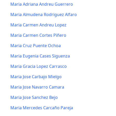
Maria Adriana Andreu Guerrero
Maria Almudena Rodriguez Alfaro
Maria Carmen Andreu Lopez
Maria Carmen Cortes Piñero
Maria Cruz Puente Ochoa
Maria Eugenia Cases Siguenza
Maria Gracia Lopez Carrasco
Maria Jose Carbajo Mielgo
Maria Jose Navarro Camara
Maria Jose Sanchez Bejo
Maria Mercedes Carcaño Pareja