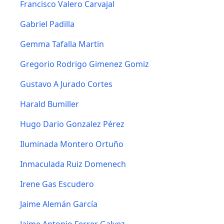
Francisco Valero Carvajal
Gabriel Padilla
Gemma Tafalla Martin
Gregorio Rodrigo Gimenez Gomiz
Gustavo A Jurado Cortes
Harald Bumiller
Hugo Dario Gonzalez Pérez
Iluminada Montero Ortuño
Inmaculada Ruiz Domenech
Irene Gas Escudero
Jaime Alemán García