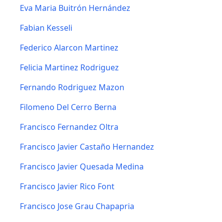
Eva Maria Buitrón Hernández
Fabian Kesseli
Federico Alarcon Martinez
Felicia Martinez Rodriguez
Fernando Rodriguez Mazon
Filomeno Del Cerro Berna
Francisco Fernandez Oltra
Francisco Javier Castaño Hernandez
Francisco Javier Quesada Medina
Francisco Javier Rico Font
Francisco Jose Grau Chapapria