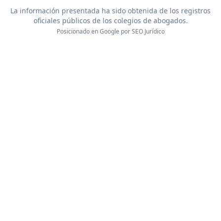
La información presentada ha sido obtenida de los registros
oficiales públicos de los colegios de abogados.
Posicionado en Google por
SEO Jurídico