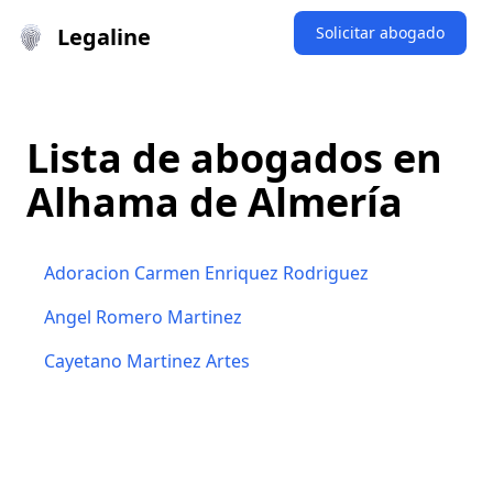
Legaline
Solicitar abogado
Lista de abogados en
Alhama de Almería
Adoracion Carmen Enriquez Rodriguez
Angel Romero Martinez
Cayetano Martinez Artes