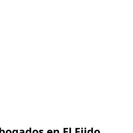
abogados en El Ejido