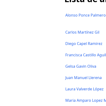
Alonso Ponce Palmero
Carlos Martínez Gil
Diego Capel Ramirez
Francisca Castillo Agui
Gelsa Gavin Oliva
Juan Manuel Llerena
Laura Valverde López
Maria Amparo Lopez M