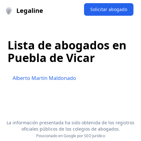
Legaline
Solicitar abogado
Lista de abogados en
Puebla de Vicar
Alberto Martin Maldonado
La información presentada ha sido obtenida de los registros
oficiales públicos de los colegios de abogados.
Posicionado en Google por
SEO Jurídico