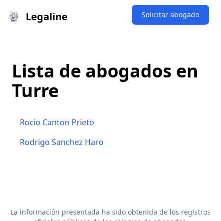
Legaline
Solicitar abogado
Lista de abogados en
Turre
Rocio Canton Prieto
Rodrigo Sanchez Haro
La información presentada ha sido obtenida de los registros