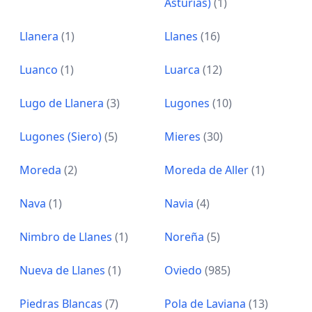
Asturias)
(1)
Llanera
(1)
Llanes
(16)
Luanco
(1)
Luarca
(12)
Lugo de Llanera
(3)
Lugones
(10)
Lugones (Siero)
(5)
Mieres
(30)
Moreda
(2)
Moreda de Aller
(1)
Nava
(1)
Navia
(4)
Nimbro de Llanes
(1)
Noreña
(5)
Nueva de Llanes
(1)
Oviedo
(985)
Piedras Blancas
(7)
Pola de Laviana
(13)