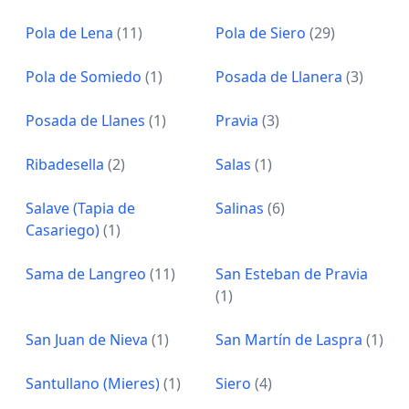
Pola de Lena
(11)
Pola de Siero
(29)
Pola de Somiedo
(1)
Posada de Llanera
(3)
Posada de Llanes
(1)
Pravia
(3)
Ribadesella
(2)
Salas
(1)
Salave (Tapia de
Salinas
(6)
Casariego)
(1)
Sama de Langreo
(11)
San Esteban de Pravia
(1)
San Juan de Nieva
(1)
San Martín de Laspra
(1)
Santullano (Mieres)
(1)
Siero
(4)