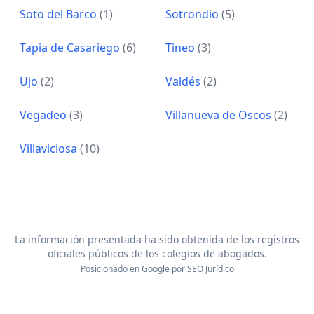
Soto del Barco
(1)
Sotrondio
(5)
Tapia de Casariego
(6)
Tineo
(3)
Ujo
(2)
Valdés
(2)
Vegadeo
(3)
Villanueva de Oscos
(2)
Villaviciosa
(10)
La información presentada ha sido obtenida de los registros
oficiales públicos de los colegios de abogados.
Posicionado en Google por
SEO Jurídico