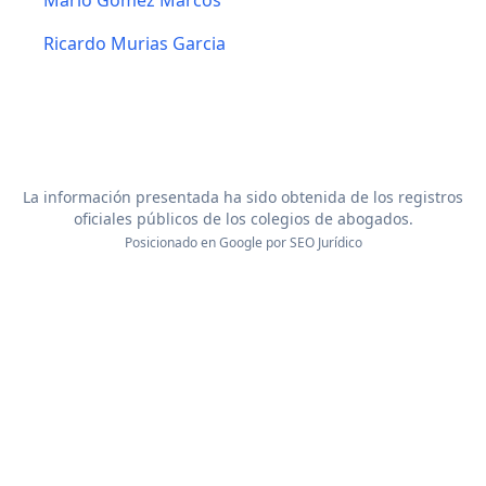
Mario Gomez Marcos
Ricardo Murias Garcia
La información presentada ha sido obtenida de los registros
oficiales públicos de los colegios de abogados.
Posicionado en Google por
SEO Jurídico