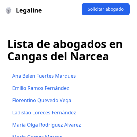
Legaline
Solicitar abogado
Lista de abogados en
Cangas del Narcea
Ana Belen Fuertes Marques
Emilio Ramos Fernández
Florentino Quevedo Vega
Ladislao Loreces Fernández
Maria Olga Rodriguez Alvarez