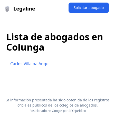
Legaline
Solicitar abogado
Lista de abogados en
Colunga
Carlos Villalba Angel
La información presentada ha sido obtenida de los registros
oficiales públicos de los colegios de abogados.
Posicionado en Google por
SEO Jurídico