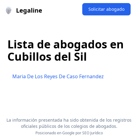
Legaline
Solicitar abogado
Lista de abogados en
Cubillos del Sil
Maria De Los Reyes De Caso Fernandez
La información presentada ha sido obtenida de los registros
oficiales públicos de los colegios de abogados.
Posicionado en Google por
SEO Jurídico