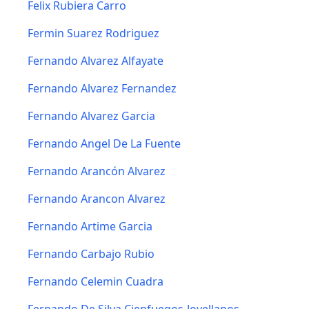
Felix Rubiera Carro
Fermin Suarez Rodriguez
Fernando Alvarez Alfayate
Fernando Alvarez Fernandez
Fernando Alvarez Garcia
Fernando Angel De La Fuente
Fernando Arancón Alvarez
Fernando Arancon Alvarez
Fernando Artime Garcia
Fernando Carbajo Rubio
Fernando Celemin Cuadra