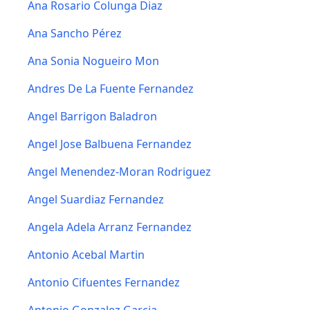
Ana Rosario Colunga Diaz
Ana Sancho Pérez
Ana Sonia Nogueiro Mon
Andres De La Fuente Fernandez
Angel Barrigon Baladron
Angel Jose Balbuena Fernandez
Angel Menendez-Moran Rodriguez
Angel Suardiaz Fernandez
Angela Adela Arranz Fernandez
Antonio Acebal Martin
Antonio Cifuentes Fernandez