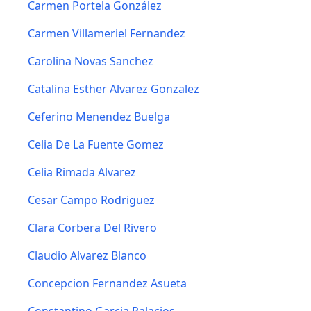
Carmen Portela González
Carmen Villameriel Fernandez
Carolina Novas Sanchez
Catalina Esther Alvarez Gonzalez
Ceferino Menendez Buelga
Celia De La Fuente Gomez
Celia Rimada Alvarez
Cesar Campo Rodriguez
Clara Corbera Del Rivero
Claudio Alvarez Blanco
Concepcion Fernandez Asueta