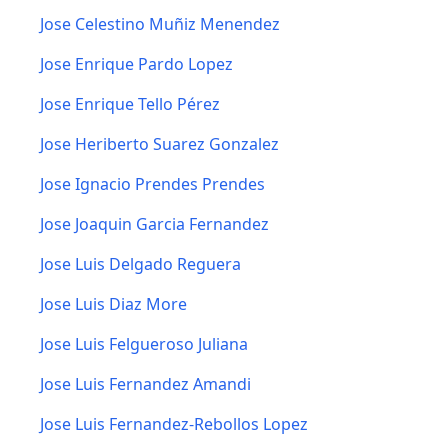
Jose Celestino Muñiz Menendez
Jose Enrique Pardo Lopez
Jose Enrique Tello Pérez
Jose Heriberto Suarez Gonzalez
Jose Ignacio Prendes Prendes
Jose Joaquin Garcia Fernandez
Jose Luis Delgado Reguera
Jose Luis Diaz More
Jose Luis Felgueroso Juliana
Jose Luis Fernandez Amandi
Jose Luis Fernandez-Rebollos Lopez