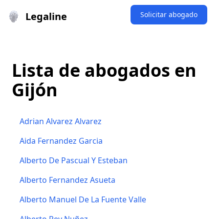
Legaline
Solicitar abogado
Lista de abogados en
Gijón
Adrian Alvarez Alvarez
Aida Fernandez Garcia
Alberto De Pascual Y Esteban
Alberto Fernandez Asueta
Alberto Manuel De La Fuente Valle