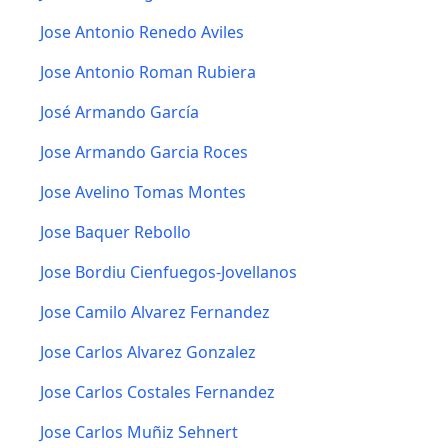
Jose Antonio Renedo Aviles
Jose Antonio Roman Rubiera
José Armando García
Jose Armando Garcia Roces
Jose Avelino Tomas Montes
Jose Baquer Rebollo
Jose Bordiu Cienfuegos-Jovellanos
Jose Camilo Alvarez Fernandez
Jose Carlos Alvarez Gonzalez
Jose Carlos Costales Fernandez
Jose Carlos Muñiz Sehnert