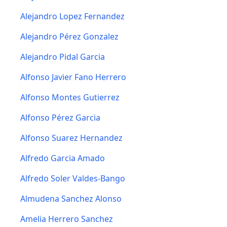
Alejandro Lopez Fernandez
Alejandro Pérez Gonzalez
Alejandro Pidal Garcia
Alfonso Javier Fano Herrero
Alfonso Montes Gutierrez
Alfonso Pérez Garcia
Alfonso Suarez Hernandez
Alfredo Garcia Amado
Alfredo Soler Valdes-Bango
Almudena Sanchez Alonso
Amelia Herrero Sanchez