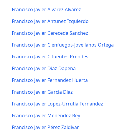
Francisco Javier Alvarez Alvarez
Francisco Javier Antunez Izquierdo
Francisco Javier Cereceda Sanchez
Francisco Javier Cienfuegos-Jovellanos Ortega
Francisco Javier Cifuentes Prendes
Francisco Javier Diaz Dapena
Francisco Javier Fernandez Huerta
Francisco Javier Garcia Diaz
Francisco Javier Lopez-Urrutia Fernandez
Francisco Javier Menendez Rey
Francisco Javier Pérez Zaldivar