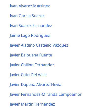
Ivan Alvarez Martinez
Ivan Garcia Suarez
Ivan Suarez Fernandez
Jaime Lago Rodriguez
Javier Aladino Castiello Vazquez
Javier Balbuena Fuente
Javier Chillon Fernandez
Javier Coto Del Valle
Javier Dapena Alvarez-Hevia
Javier Fernandez-Miranda Campoamor
Javier Martin Hernandez