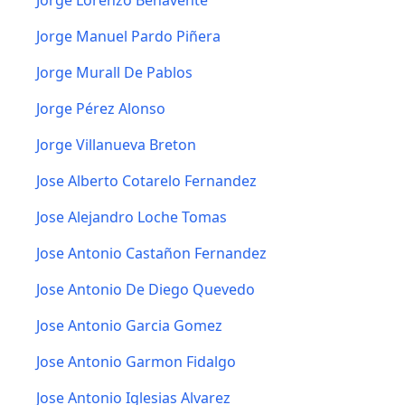
Jorge Lorenzo Benavente
Jorge Manuel Pardo Piñera
Jorge Murall De Pablos
Jorge Pérez Alonso
Jorge Villanueva Breton
Jose Alberto Cotarelo Fernandez
Jose Alejandro Loche Tomas
Jose Antonio Castañon Fernandez
Jose Antonio De Diego Quevedo
Jose Antonio Garcia Gomez
Jose Antonio Garmon Fidalgo
Jose Antonio Iglesias Alvarez