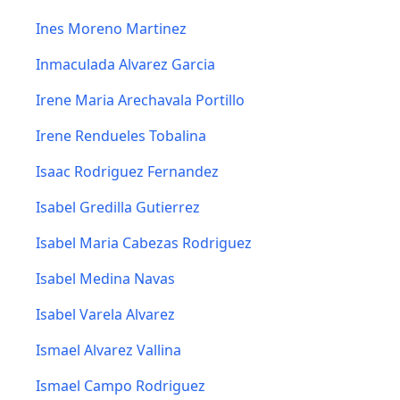
Ines Moreno Martinez
Inmaculada Alvarez Garcia
Irene Maria Arechavala Portillo
Irene Rendueles Tobalina
Isaac Rodriguez Fernandez
Isabel Gredilla Gutierrez
Isabel Maria Cabezas Rodriguez
Isabel Medina Navas
Isabel Varela Alvarez
Ismael Alvarez Vallina
Ismael Campo Rodriguez