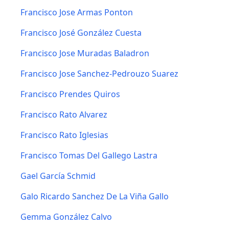
Francisco Jose Armas Ponton
Francisco José González Cuesta
Francisco Jose Muradas Baladron
Francisco Jose Sanchez-Pedrouzo Suarez
Francisco Prendes Quiros
Francisco Rato Alvarez
Francisco Rato Iglesias
Francisco Tomas Del Gallego Lastra
Gael García Schmid
Galo Ricardo Sanchez De La Viña Gallo
Gemma González Calvo