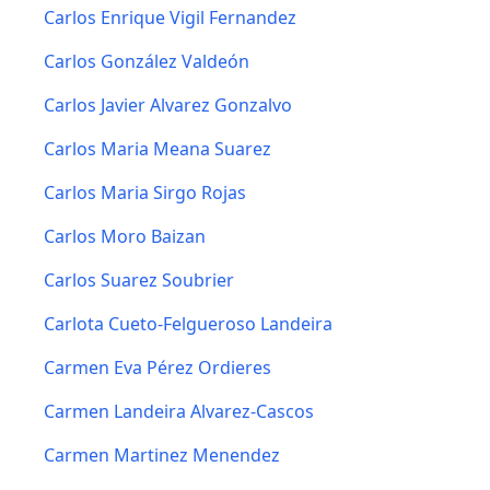
Carlos Enrique Vigil Fernandez
Carlos González Valdeón
Carlos Javier Alvarez Gonzalvo
Carlos Maria Meana Suarez
Carlos Maria Sirgo Rojas
Carlos Moro Baizan
Carlos Suarez Soubrier
Carlota Cueto-Felgueroso Landeira
Carmen Eva Pérez Ordieres
Carmen Landeira Alvarez-Cascos
Carmen Martinez Menendez