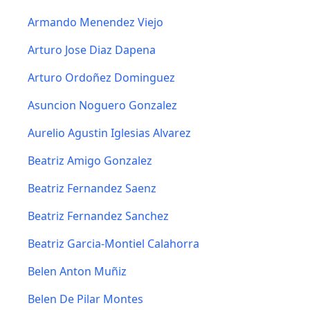
Armando Menendez Viejo
Arturo Jose Diaz Dapena
Arturo Ordoñez Dominguez
Asuncion Noguero Gonzalez
Aurelio Agustin Iglesias Alvarez
Beatriz Amigo Gonzalez
Beatriz Fernandez Saenz
Beatriz Fernandez Sanchez
Beatriz Garcia-Montiel Calahorra
Belen Anton Muñiz
Belen De Pilar Montes