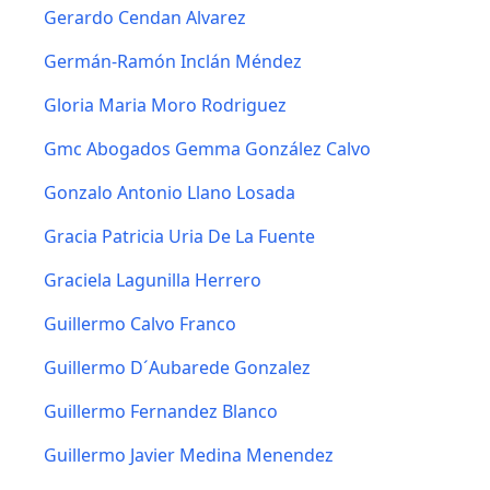
Gerardo Cendan Alvarez
Germán-Ramón Inclán Méndez
Gloria Maria Moro Rodriguez
Gmc Abogados Gemma González Calvo
Gonzalo Antonio Llano Losada
Gracia Patricia Uria De La Fuente
Graciela Lagunilla Herrero
Guillermo Calvo Franco
Guillermo D´Aubarede Gonzalez
Guillermo Fernandez Blanco
Guillermo Javier Medina Menendez