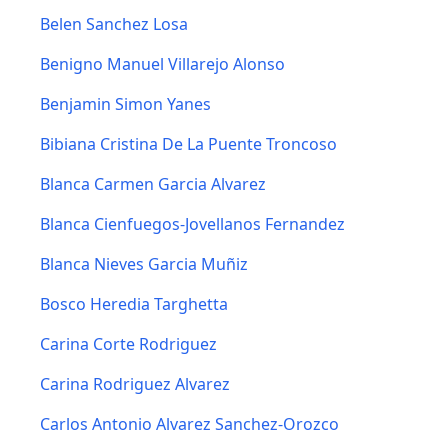
Belen Sanchez Losa
Benigno Manuel Villarejo Alonso
Benjamin Simon Yanes
Bibiana Cristina De La Puente Troncoso
Blanca Carmen Garcia Alvarez
Blanca Cienfuegos-Jovellanos Fernandez
Blanca Nieves Garcia Muñiz
Bosco Heredia Targhetta
Carina Corte Rodriguez
Carina Rodriguez Alvarez
Carlos Antonio Alvarez Sanchez-Orozco