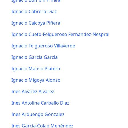
Ignacio Bombín Piñera
Ignacio Cabrero Diaz
Ignacio Caicoya Piñera
Ignacio Cueto-Felgueroso Fernandez-Nespral
Ignacio Felgueroso Villaverde
Ignacio Garcia Garcia
Ignacio Manso Platero
Ignacio Migoya Alonso
Ines Alvarez Alvarez
Ines Antolina Carballo Diaz
Ines Arduengo Gonzalez
Ines García-Colao Menéndez