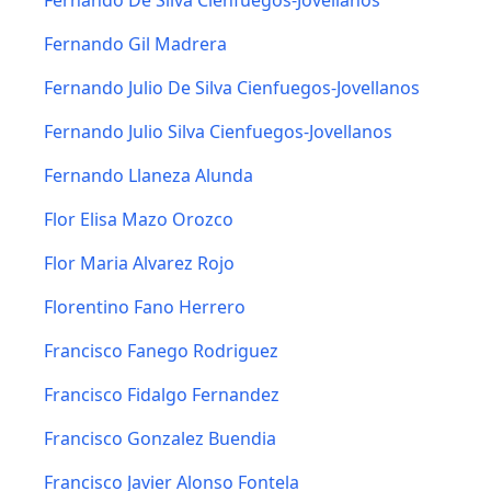
Fernando De Silva Cienfuegos-Jovellanos
Fernando Gil Madrera
Fernando Julio De Silva Cienfuegos-Jovellanos
Fernando Julio Silva Cienfuegos-Jovellanos
Fernando Llaneza Alunda
Flor Elisa Mazo Orozco
Flor Maria Alvarez Rojo
Florentino Fano Herrero
Francisco Fanego Rodriguez
Francisco Fidalgo Fernandez
Francisco Gonzalez Buendia
Francisco Javier Alonso Fontela