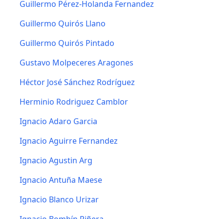
Guillermo Pérez-Holanda Fernandez
Guillermo Quirós Llano
Guillermo Quirós Pintado
Gustavo Molpeceres Aragones
Héctor José Sánchez Rodríguez
Herminio Rodriguez Camblor
Ignacio Adaro Garcia
Ignacio Aguirre Fernandez
Ignacio Agustin Arg
Ignacio Antuña Maese
Ignacio Blanco Urizar