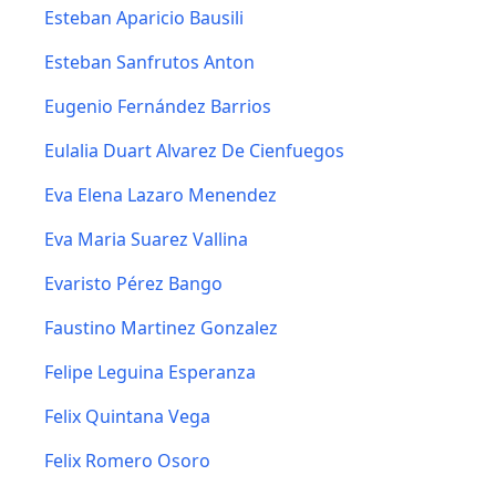
Esteban Aparicio Bausili
Esteban Sanfrutos Anton
Eugenio Fernández Barrios
Eulalia Duart Alvarez De Cienfuegos
Eva Elena Lazaro Menendez
Eva Maria Suarez Vallina
Evaristo Pérez Bango
Faustino Martinez Gonzalez
Felipe Leguina Esperanza
Felix Quintana Vega
Felix Romero Osoro