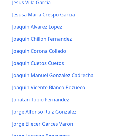
Jesus Villa Garcia
Jesusa Maria Crespo Garcia
Joaquin Alvarez Lopez
Joaquin Chillon Fernandez
Joaquin Corona Collado
Joaquin Cuetos Cuetos
Joaquin Manuel Gonzalez Cadrecha
Joaquin Vicente Blanco Pozueco
Jonatan Tobio Fernandez
Jorge Alfonso Ruiz Gonzalez
Jorge Eliecer Garces Varon