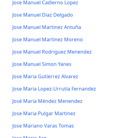
Jose Manuel Cadierno Lopez
Jose Manuel Diaz Delgado
Jose Manuel Martinez Antuña
Jose Manuel Martinez Moreno
Jose Manuel Rodriguez Menendez
Jose Manuel Simon Yanes
Jose Maria Gutierrez Alvarez
Jose Maria Lopez-Urrutia Fernandez
José María Méndez Menendez
Jose Maria Pulgar Martinez
Jose Mariano Varas Tomas