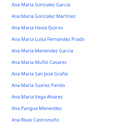
Ana Maria Gonzalez Garcia
Ana Maria Gonzalez Martinez
Ana Maria Hevia Quiros
Ana Maria Luisa Fernandez Prado
Ana Maria Menendez Garcia
Ana Maria Muñiz Casares
Ana Maria San Jose Graña
Ana Maria Suarez Pando
Ana Maria Vega Alvarez
Ana Pangua Menendez
Ana Rivas Castronuño