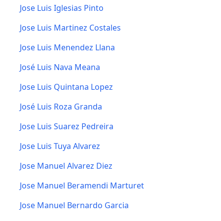
Jose Luis Iglesias Pinto
Jose Luis Martinez Costales
Jose Luis Menendez Llana
José Luis Nava Meana
Jose Luis Quintana Lopez
José Luis Roza Granda
Jose Luis Suarez Pedreira
Jose Luis Tuya Alvarez
Jose Manuel Alvarez Diez
Jose Manuel Beramendi Marturet
Jose Manuel Bernardo Garcia