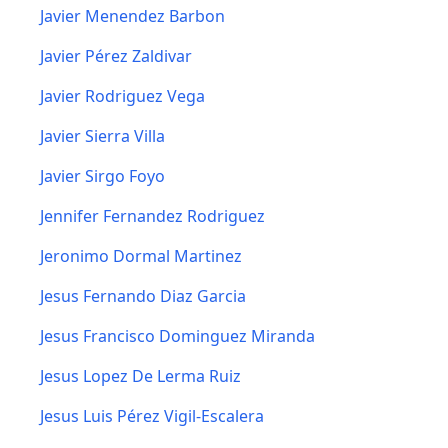
Javier Menendez Barbon
Javier Pérez Zaldivar
Javier Rodriguez Vega
Javier Sierra Villa
Javier Sirgo Foyo
Jennifer Fernandez Rodriguez
Jeronimo Dormal Martinez
Jesus Fernando Diaz Garcia
Jesus Francisco Dominguez Miranda
Jesus Lopez De Lerma Ruiz
Jesus Luis Pérez Vigil-Escalera