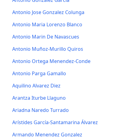
Antonio Gonzalez Garcia
Antonio Jose Gonzalez Colunga
Antonio Maria Lorenzo Blanco
Antonio Marin De Navascues
Antonio Muñoz-Murillo Quiros
Antonio Ortega Menendez-Conde
Antonio Parga Gamallo
Aquilino Alvarez Diez
Arantza Iturbe Llaguno
Ariadna Naredo Turrado
Arístides García-Santamarina Álvarez
Armando Menendez Gonzalez