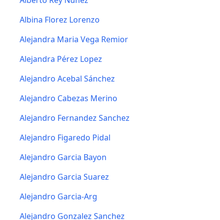
Alberto Rey Nuñez
Albina Florez Lorenzo
Alejandra Maria Vega Remior
Alejandra Pérez Lopez
Alejandro Acebal Sánchez
Alejandro Cabezas Merino
Alejandro Fernandez Sanchez
Alejandro Figaredo Pidal
Alejandro Garcia Bayon
Alejandro Garcia Suarez
Alejandro Garcia-Arg
Alejandro Gonzalez Sanchez