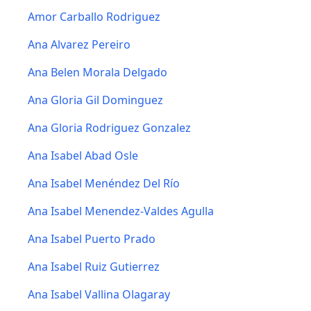
Amor Carballo Rodriguez
Ana Alvarez Pereiro
Ana Belen Morala Delgado
Ana Gloria Gil Dominguez
Ana Gloria Rodriguez Gonzalez
Ana Isabel Abad Osle
Ana Isabel Menéndez Del Río
Ana Isabel Menendez-Valdes Agulla
Ana Isabel Puerto Prado
Ana Isabel Ruiz Gutierrez
Ana Isabel Vallina Olagaray