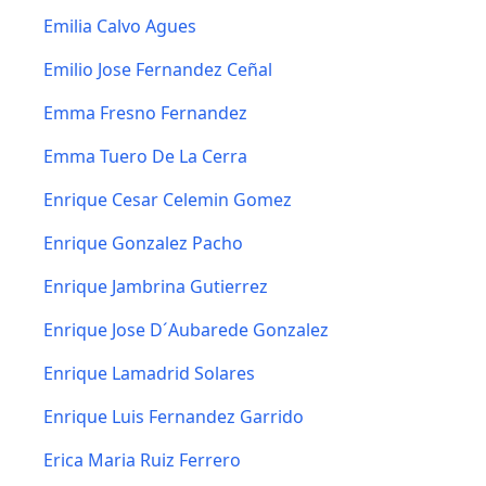
Emilia Calvo Agues
Emilio Jose Fernandez Ceñal
Emma Fresno Fernandez
Emma Tuero De La Cerra
Enrique Cesar Celemin Gomez
Enrique Gonzalez Pacho
Enrique Jambrina Gutierrez
Enrique Jose D´Aubarede Gonzalez
Enrique Lamadrid Solares
Enrique Luis Fernandez Garrido
Erica Maria Ruiz Ferrero