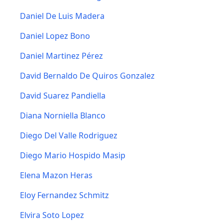
Daniel De Luis Madera
Daniel Lopez Bono
Daniel Martinez Pérez
David Bernaldo De Quiros Gonzalez
David Suarez Pandiella
Diana Norniella Blanco
Diego Del Valle Rodriguez
Diego Mario Hospido Masip
Elena Mazon Heras
Eloy Fernandez Schmitz
Elvira Soto Lopez