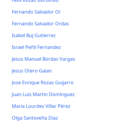
Felix Rozas Gurbindo
Fernando Salvador Or
Fernando Salvador Ordas
Isabel Buj Gutierrez
Israel Peñil Fernandez
Jesus Manuel Bordas Vargas
Jesus Otero Galan
Jose Enrique Rozas Guijarro
Juan Luis Martin Dominguez
Maria Lourdes Villar Pérez
Olga Santoveña Diaz