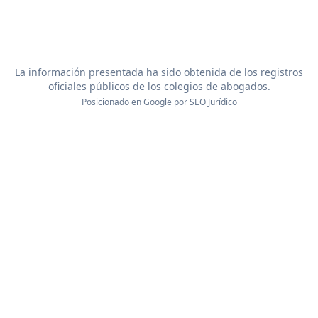
La información presentada ha sido obtenida de los registros
oficiales públicos de los colegios de abogados.
Posicionado en Google por
SEO Jurídico