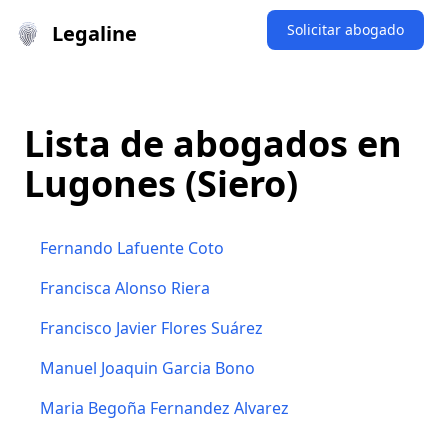
Legaline
Solicitar abogado
Lista de abogados en
Lugones (Siero)
Fernando Lafuente Coto
Francisca Alonso Riera
Francisco Javier Flores Suárez
Manuel Joaquin Garcia Bono
Maria Begoña Fernandez Alvarez