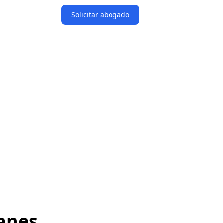
Solicitar abogado
lanes