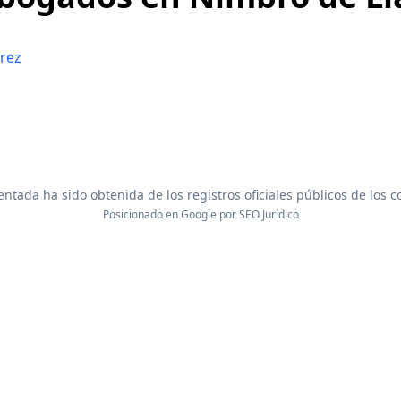
rrez
ntada ha sido obtenida de los registros oficiales públicos de los 
Posicionado en Google por
SEO Jurídico