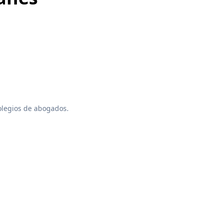
colegios de abogados.