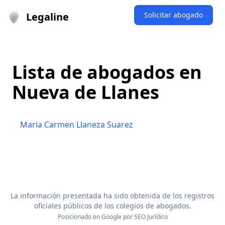
Legaline
Solicitar abogado
Lista de abogados en
Nueva de Llanes
Maria Carmen Llaneza Suarez
La información presentada ha sido obtenida de los registros
oficiales públicos de los colegios de abogados.
Posicionado en Google por
SEO Jurídico