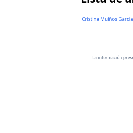
Cristina Muiños Garcia
La información prese