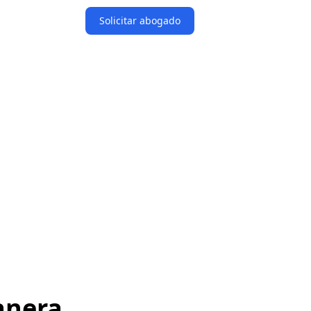
Solicitar abogado
anera