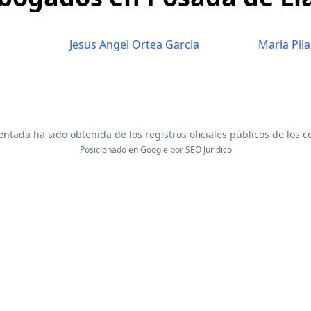
Jesus Angel Ortea Garcia
Maria Pil
ntada ha sido obtenida de los registros oficiales públicos de los 
Posicionado en Google por
SEO Jurídico