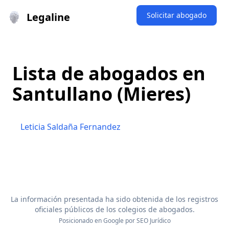
Legaline
Solicitar abogado
Lista de abogados en
Santullano (Mieres)
Leticia Saldaña Fernandez
La información presentada ha sido obtenida de los registros
oficiales públicos de los colegios de abogados.
Posicionado en Google por
SEO Jurídico