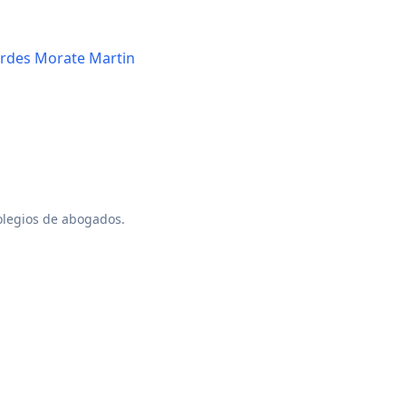
rdes Morate Martin
colegios de abogados.