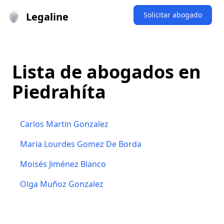
Legaline
Solicitar abogado
Lista de abogados en
Piedrahíta
Carlos Martin Gonzalez
Maria Lourdes Gomez De Borda
Moisés Jiménez Blanco
Olga Muñoz Gonzalez