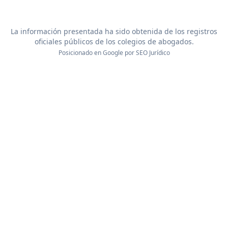
La información presentada ha sido obtenida de los registros
oficiales públicos de los colegios de abogados.
Posicionado en Google por
SEO Jurídico