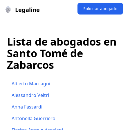
Legaline
Solicitar abogado
Lista de abogados en
Santo Tomé de
Zabarcos
Alberto Maccagni
Alessandro Veltri
Anna Fassardi
Antonella Guerriero