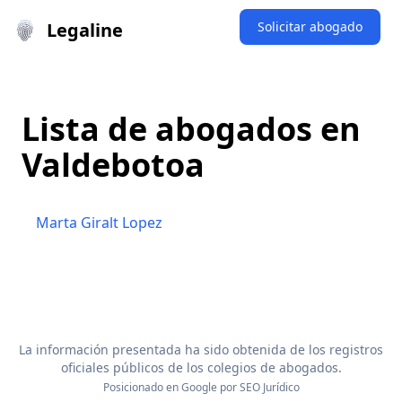
Legaline
Solicitar abogado
Lista de abogados en
Valdebotoa
Marta Giralt Lopez
La información presentada ha sido obtenida de los registros
oficiales públicos de los colegios de abogados.
Posicionado en Google por
SEO Jurídico