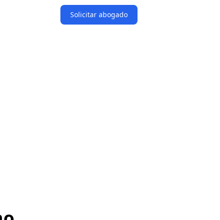
Solicitar abogado
no