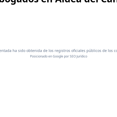
ntada ha sido obtenida de los registros oficiales públicos de los 
Posicionado en Google por
SEO Jurídico