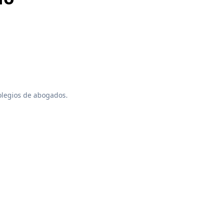
colegios de abogados.