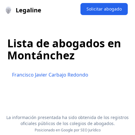
Legaline
Solicitar abogado
Lista de abogados en
Montánchez
Francisco Javier Carbajo Redondo
La información presentada ha sido obtenida de los registros
oficiales públicos de los colegios de abogados.
Posicionado en Google por
SEO Jurídico