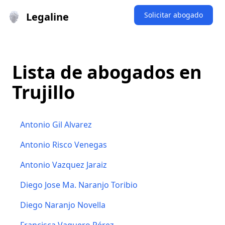
Legaline
Solicitar abogado
Lista de abogados en
Trujillo
Antonio Gil Alvarez
Antonio Risco Venegas
Antonio Vazquez Jaraiz
Diego Jose Ma. Naranjo Toribio
Diego Naranjo Novella