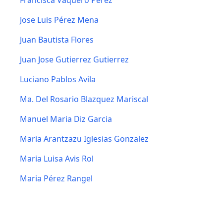
Francisca Vaquero Pérez
Jose Luis Pérez Mena
Juan Bautista Flores
Juan Jose Gutierrez Gutierrez
Luciano Pablos Avila
Ma. Del Rosario Blazquez Mariscal
Manuel Maria Diz Garcia
Maria Arantzazu Iglesias Gonzalez
Maria Luisa Avis Rol
Maria Pérez Rangel