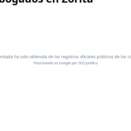
ntada ha sido obtenida de los registros oficiales públicos de los 
Posicionado en Google por
SEO Jurídico