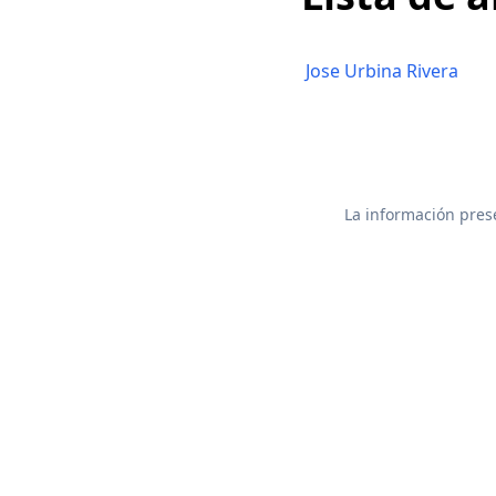
Jose Urbina Rivera
La información prese