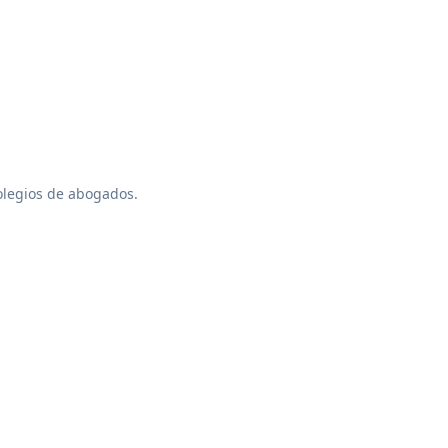
colegios de abogados.