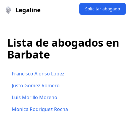
Legaline
Solicitar abogado
Lista de abogados en
Barbate
Francisco Alonso Lopez
Justo Gomez Romero
Luis Morillo Moreno
Monica Rodriguez Rocha