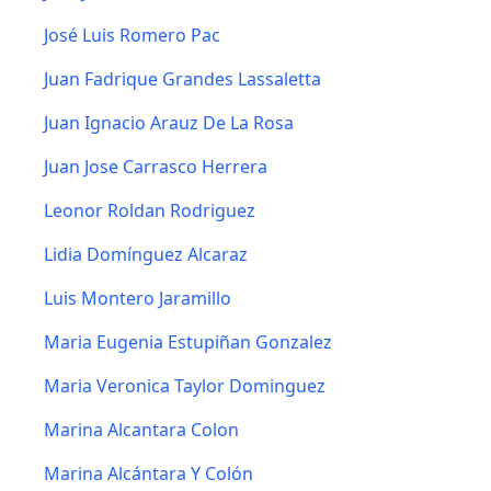
José Luis Romero Pac
Juan Fadrique Grandes Lassaletta
Juan Ignacio Arauz De La Rosa
Juan Jose Carrasco Herrera
Leonor Roldan Rodriguez
Lidia Domínguez Alcaraz
Luis Montero Jaramillo
Maria Eugenia Estupiñan Gonzalez
Maria Veronica Taylor Dominguez
Marina Alcantara Colon
Marina Alcántara Y Colón