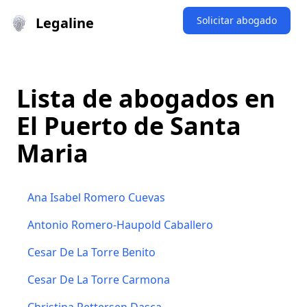
Legaline
Solicitar abogado
Lista de abogados en
El Puerto de Santa
Maria
Ana Isabel Romero Cuevas
Antonio Romero-Haupold Caballero
Cesar De La Torre Benito
Cesar De La Torre Carmona