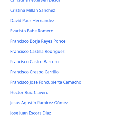
Christina Pettersen Dasca
Cristina Millan Sanchez
David Paez Hernandez
Evaristo Babe Romero
Francisco Borja Reyes Ponce
Francisco Castilla Rodriguez
Francisco Castro Barrero
Francisco Crespo Carrillo
Francisco Jose Foncubierta Camacho
Hector Ruíz Clavero
Jesús Agustín Ramírez Gómez
Jose Juan Escors Diaz