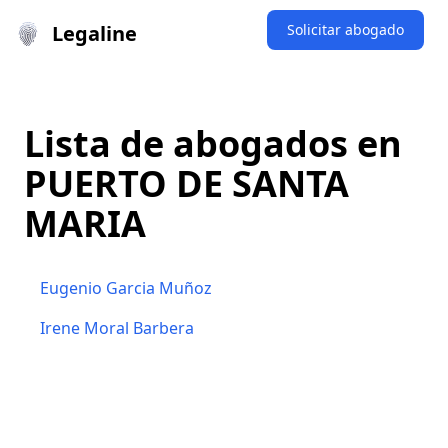
Legaline
Solicitar abogado
Lista de abogados en
PUERTO DE SANTA
MARIA
Eugenio Garcia Muñoz
Irene Moral Barbera