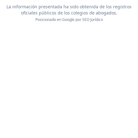
La información presentada ha sido obtenida de los registros
oficiales públicos de los colegios de abogados.
Posicionado en Google por
SEO Jurídico