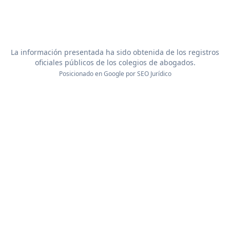
La información presentada ha sido obtenida de los registros
oficiales públicos de los colegios de abogados.
Posicionado en Google por
SEO Jurídico