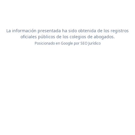
La información presentada ha sido obtenida de los registros
oficiales públicos de los colegios de abogados.
Posicionado en Google por
SEO Jurídico