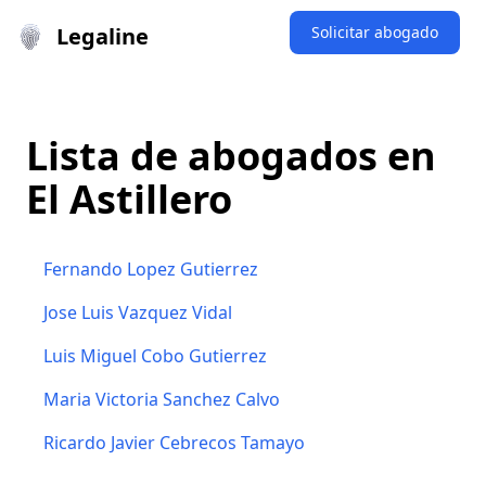
Legaline
Solicitar abogado
Lista de abogados en
El Astillero
Fernando Lopez Gutierrez
Jose Luis Vazquez Vidal
Luis Miguel Cobo Gutierrez
Maria Victoria Sanchez Calvo
Ricardo Javier Cebrecos Tamayo