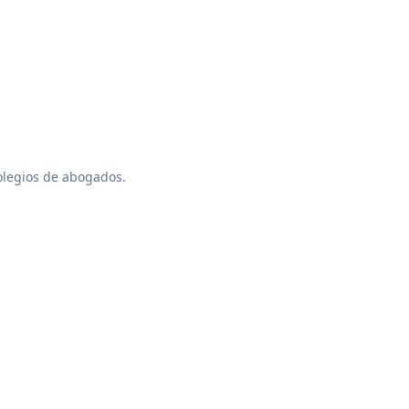
colegios de abogados.