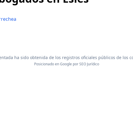
errechea
ntada ha sido obtenida de los registros oficiales públicos de los 
Posicionado en Google por
SEO Jurídico