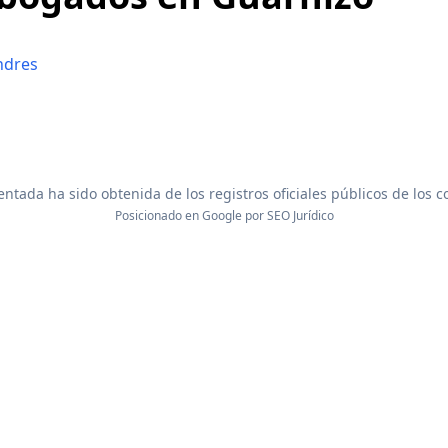
ndres
ntada ha sido obtenida de los registros oficiales públicos de los 
Posicionado en Google por
SEO Jurídico