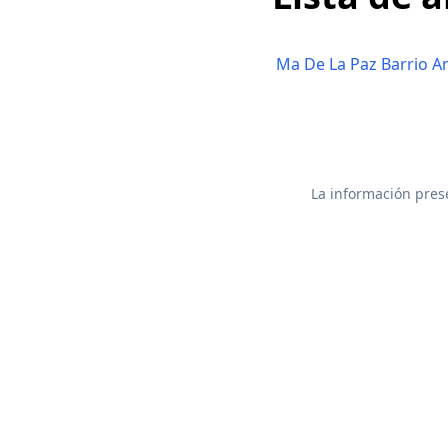
Ma De La Paz Barrio A
La información prese