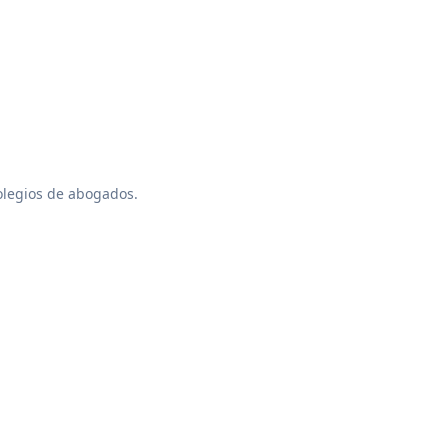
colegios de abogados.