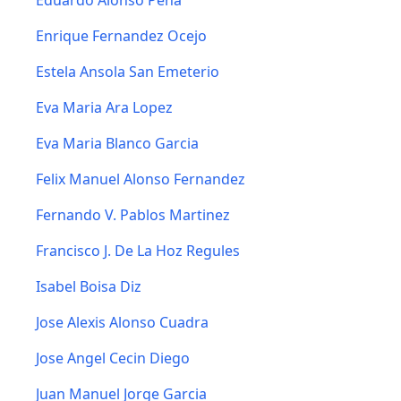
Eduardo Alonso Peña
Enrique Fernandez Ocejo
Estela Ansola San Emeterio
Eva Maria Ara Lopez
Eva Maria Blanco Garcia
Felix Manuel Alonso Fernandez
Fernando V. Pablos Martinez
Francisco J. De La Hoz Regules
Isabel Boisa Diz
Jose Alexis Alonso Cuadra
Jose Angel Cecin Diego
Juan Manuel Jorge Garcia