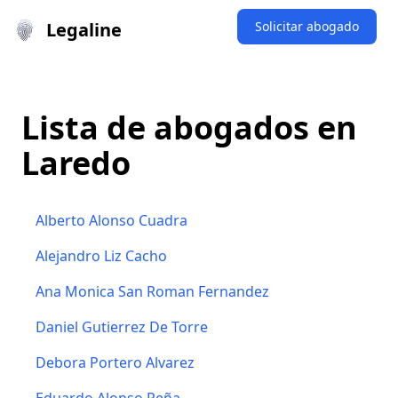
Legaline
Solicitar abogado
Lista de abogados en
Laredo
Alberto Alonso Cuadra
Alejandro Liz Cacho
Ana Monica San Roman Fernandez
Daniel Gutierrez De Torre
Debora Portero Alvarez