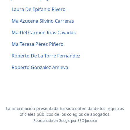
Laura De Epifanio Rivero
Ma Azucena Silvino Carreras
Ma Del Carmen Irias Cavadas
Ma Teresa Pérez Piñero
Roberto De La Torre Fernandez
Roberto Gonzalez Amieva
La información presentada ha sido obtenida de los registros
oficiales públicos de los colegios de abogados.
Posicionado en Google por
SEO Jurídico