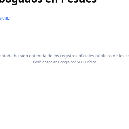
villa
ntada ha sido obtenida de los registros oficiales públicos de los 
Posicionado en Google por
SEO Jurídico