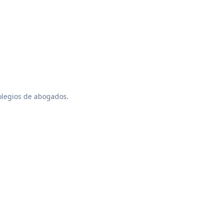
colegios de abogados.